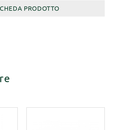
SCHEDA PRODOTTO
re