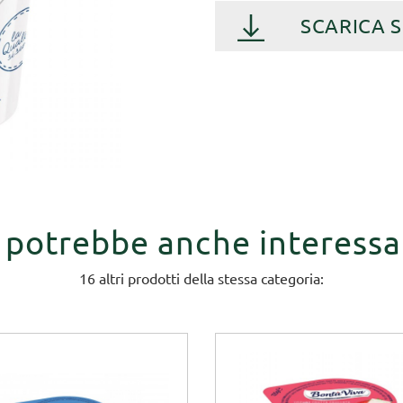
SCARICA 
i potrebbe anche interessa
16 altri prodotti della stessa categoria: