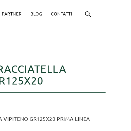
PARTNER
BLOG
CONTATTI
RACCIATELLA
GR125X20
 VIPITENO GR125X20 PRIMA LINEA