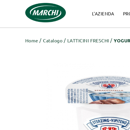
L'AZIENDA
PR
Home
Catalogo
LATTICINI FRESCHI
YOGUR