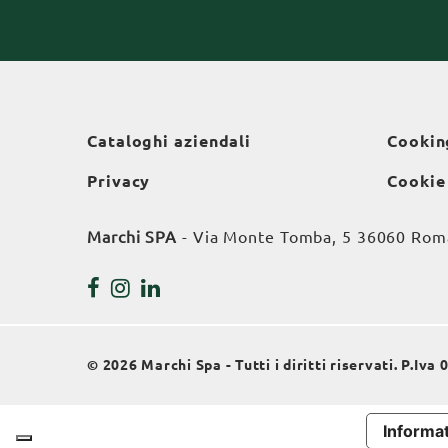
Cataloghi aziendali
Cookin
Privacy
Cookie
Marchi SPA
- Via Monte Tomba, 5 36060 Roman
© 2026 Marchi Spa - Tutti i diritti riservati. P.Iv
Informat