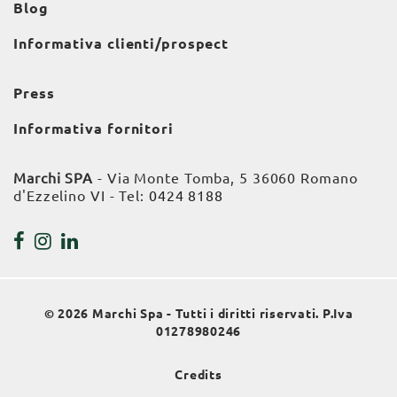
Blog
Informativa clienti/prospect
Press
Informativa fornitori
Marchi SPA
- Via Monte Tomba, 5 36060 Romano
d'Ezzelino VI - Tel:
0424 8188
© 2026 Marchi Spa - Tutti i diritti riservati. P.Iva
01278980246
Credits