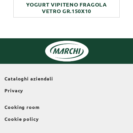
YOGURT VIPITENO FRAGOLA
VETRO GR.150X10
Cataloghi aziendali
Privacy
Cooking room
Cookie policy