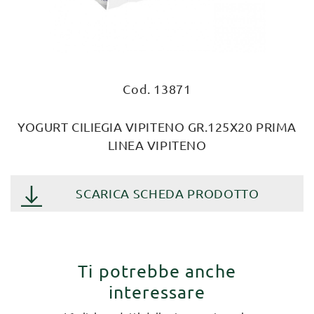
Cod. 13871
YOGURT CILIEGIA VIPITENO GR.125X20 PRIMA
LINEA VIPITENO
SCARICA SCHEDA PRODOTTO
Ti potrebbe anche
interessare