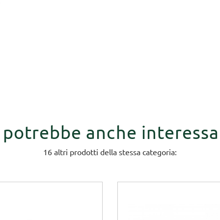
i potrebbe anche interessa
16 altri prodotti della stessa categoria: