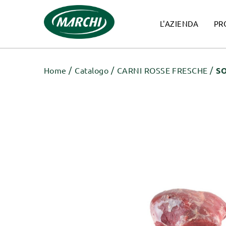
L'AZIENDA
PR
Home
Catalogo
CARNI ROSSE FRESCHE
S