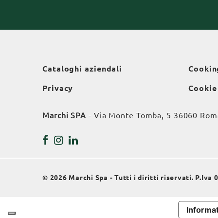
Cataloghi aziendali
Cookin
Privacy
Cookie
Marchi SPA
- Via Monte Tomba, 5 36060 Roman
© 2026 Marchi Spa - Tutti i diritti riservati. P.Iv
Informat