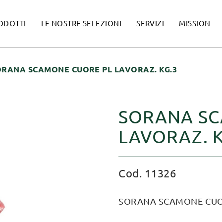
ODOTTI
LE NOSTRE SELEZIONI
SERVIZI
MISSION
ORANA SCAMONE CUORE PL LAVORAZ. KG.3
SORANA SC
LAVORAZ. K
Cod. 11326
SORANA SCAMONE CUOR