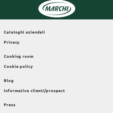
Cataloghi aziendali
Privacy
Cooking room
Cookie policy
Blog
Informativa clienti/prospect
Press