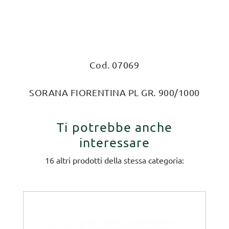
Cod. 07069
SORANA FIORENTINA PL GR. 900/1000
Ti potrebbe anche
interessare
16 altri prodotti della stessa categoria: