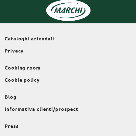
Cataloghi aziendali
Privacy
Cooking room
Cookie policy
Blog
Informativa clienti/prospect
Press