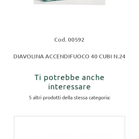
Cod. 00592
DIAVOLINA ACCENDIFUOCO 40 CUBI N.24
Ti potrebbe anche
interessare
5 altri prodotti della stessa categoria: