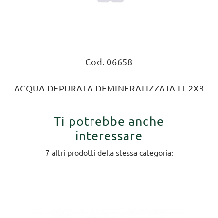
Cod. 06658
ACQUA DEPURATA DEMINERALIZZATA LT.2X8
Ti potrebbe anche
interessare
7 altri prodotti della stessa categoria: