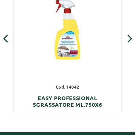
‹
›
Cod. 14042
EASY PROFESSIONAL
SGRASSATORE ML.750X6