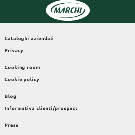
Cataloghi aziendali
Privacy
Cooking room
Cookie policy
Blog
Informativa clienti/prospect
Press