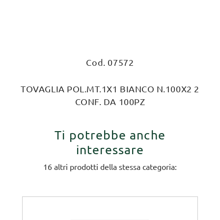
Cod. 07572
TOVAGLIA POL.MT.1X1 BIANCO N.100X2 2
CONF. DA 100PZ
Ti potrebbe anche
interessare
16 altri prodotti della stessa categoria: