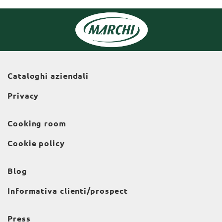
Cataloghi aziendali
Privacy
Cooking room
Cookie policy
Blog
Informativa clienti/prospect
Press