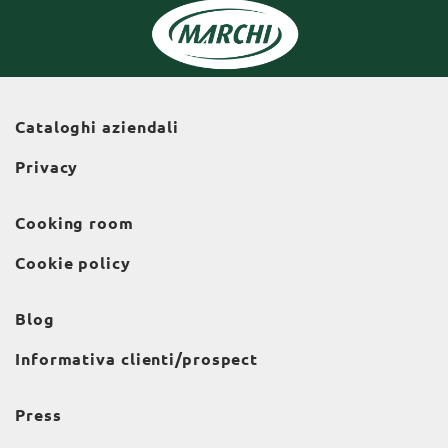
Cataloghi aziendali
Privacy
Cooking room
Cookie policy
Blog
Informativa clienti/prospect
Press