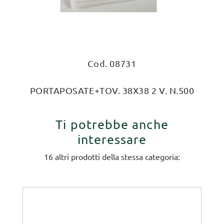
Cod. 08731
PORTAPOSATE+TOV. 38X38 2 V. N.500
Ti potrebbe anche
interessare
16 altri prodotti della stessa categoria: