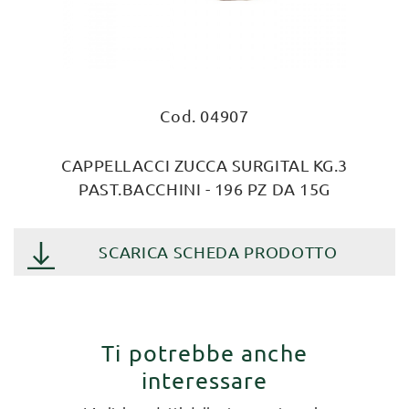
Cod. 04907
CAPPELLACCI ZUCCA SURGITAL KG.3
PAST.BACCHINI - 196 PZ DA 15G
SCARICA SCHEDA PRODOTTO
Ti potrebbe anche
interessare