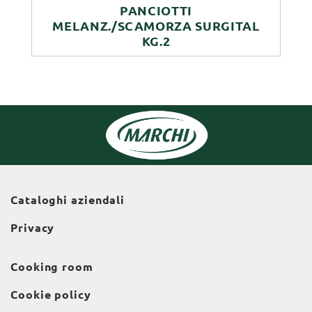
PANCIOTTI
MELANZ./SCAMORZA SURGITAL
KG.2
Cataloghi aziendali
Privacy
Cooking room
Cookie policy