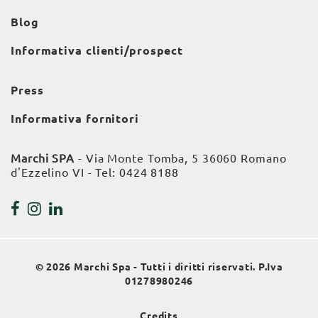
Blog
Informativa clienti/prospect
Press
Informativa fornitori
Marchi SPA
- Via Monte Tomba, 5 36060 Romano
d'Ezzelino VI - Tel:
0424 8188
© 2026 Marchi Spa - Tutti i diritti riservati. P.Iva
01278980246
Credits