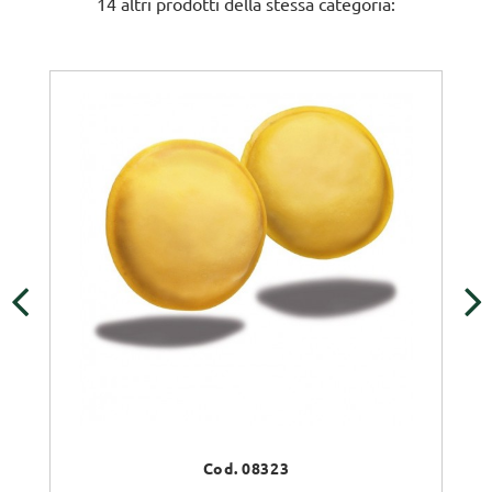
14 altri prodotti della stessa categoria:
‹
›
Cod. 08323