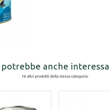
i potrebbe anche interessa
16 altri prodotti della stessa categoria: