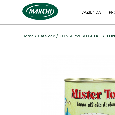
L'AZIENDA
PR
Home
Catalogo
CONSERVE VEGETALI
TON