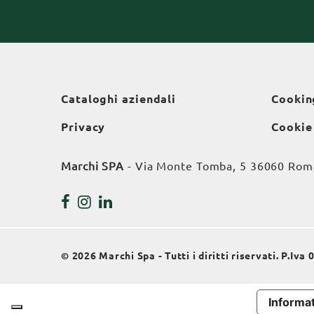
Cataloghi aziendali
Cookin
Privacy
Cookie
Marchi SPA
- Via Monte Tomba, 5 36060 Roman
© 2026 Marchi Spa - Tutti i diritti riservati. P.Iv
Informat