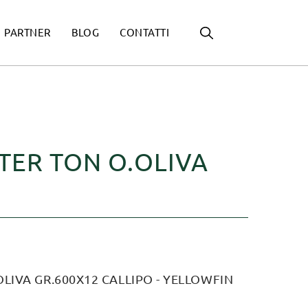
PARTNER
BLOG
CONTATTI
TER TON O.OLIVA
LIVA GR.600X12 CALLIPO - YELLOWFIN