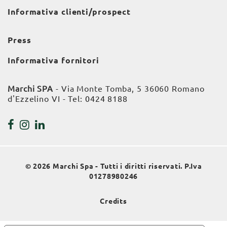
Informativa clienti/prospect
Press
Informativa fornitori
Marchi SPA
- Via Monte Tomba, 5 36060 Romano
d'Ezzelino VI - Tel:
0424 8188
© 2026 Marchi Spa - Tutti i diritti riservati. P.Iva
01278980246
Credits