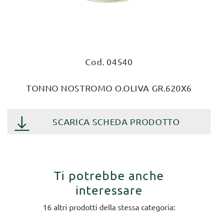
Cod. 04540
TONNO NOSTROMO O.OLIVA GR.620X6
SCARICA SCHEDA PRODOTTO
Ti potrebbe anche
interessare
16 altri prodotti della stessa categoria: