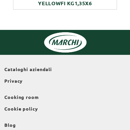
YELLOWFI KG1,35X6
Cataloghi aziendali
Privacy
Cooking room
Cookie policy
Blog