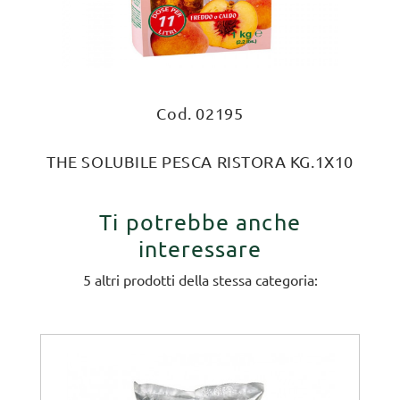
Cod. 02195
THE SOLUBILE PESCA RISTORA KG.1X10
Ti potrebbe anche
interessare
5 altri prodotti della stessa categoria: