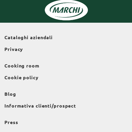
Cataloghi aziendali
Privacy
Cooking room
Cookie policy
Blog
Informativa clienti/prospect
Press