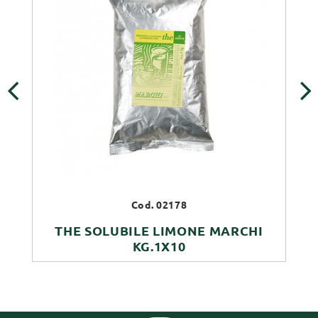
‹
›
Cod. 02178
THE SOLUBILE LIMONE MARCHI
KG.1X10