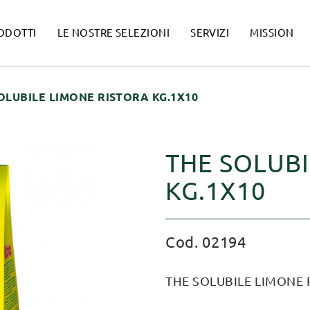
ODOTTI
LE NOSTRE SELEZIONI
SERVIZI
MISSION
OLUBILE LIMONE RISTORA KG.1X10
THE SOLUBI
KG.1X10
Cod. 02194
THE SOLUBILE LIMONE 