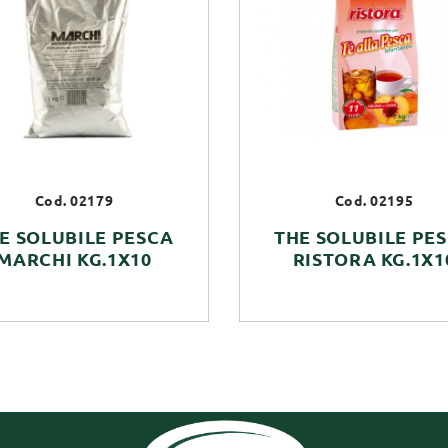
Cod. 02179
Cod. 02195
E SOLUBILE PESCA
THE SOLUBILE PE
MARCHI KG.1X10
RISTORA KG.1X1