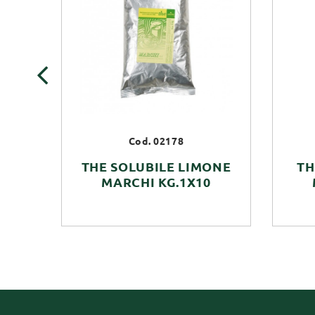
‹
Cod. 02178
THE SOLUBILE LIMONE
TH
MARCHI KG.1X10