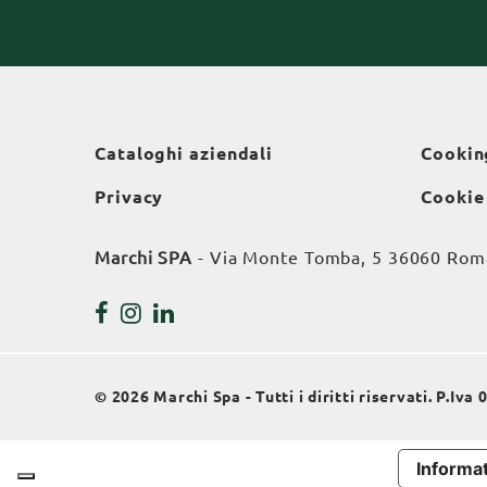
Cataloghi aziendali
Cookin
Privacy
Cookie
Marchi SPA
- Via Monte Tomba, 5 36060 Roman
© 2026 Marchi Spa - Tutti i diritti riservati. P.Iv
Informat