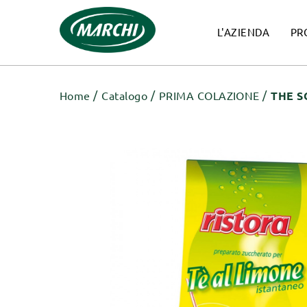
L'AZIENDA
PR
Home
Catalogo
PRIMA COLAZIONE
THE S