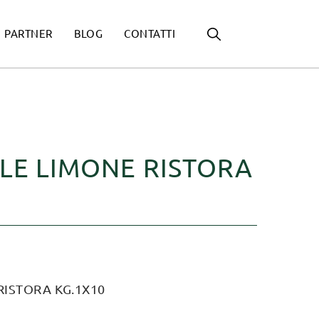
PARTNER
BLOG
CONTATTI
LE LIMONE RISTORA
RISTORA KG.1X10