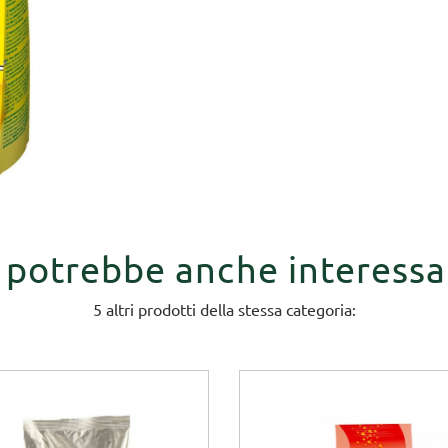
i potrebbe anche interessa
5 altri prodotti della stessa categoria: