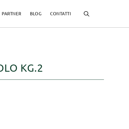
PARTNER
BLOG
CONTATTI
OLO KG.2