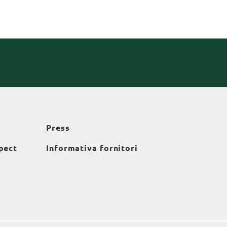
Press
pect
Informativa fornitori