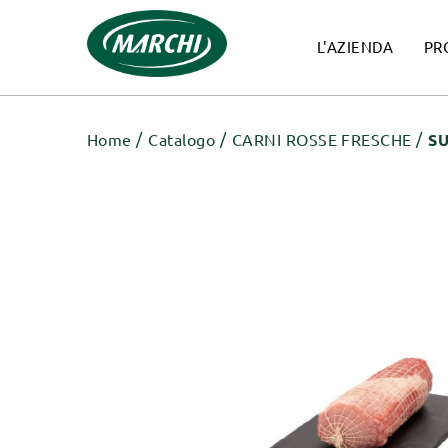
L'AZIENDA
PR
Home
Catalogo
CARNI ROSSE FRESCHE
S