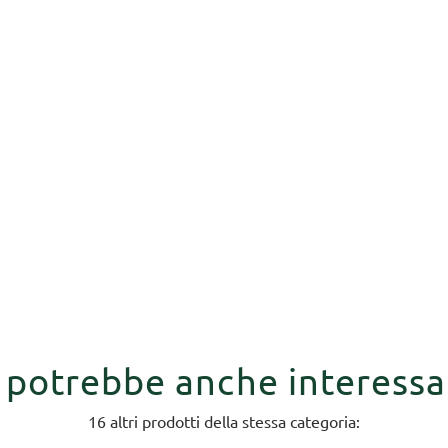
i potrebbe anche interessa
16 altri prodotti della stessa categoria: