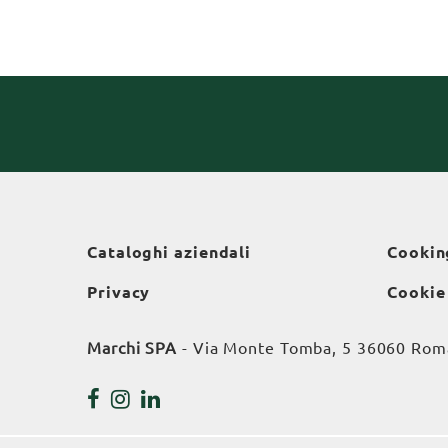
Cataloghi aziendali
Cookin
Privacy
Cookie
Marchi SPA
- Via Monte Tomba, 5 36060 Roman