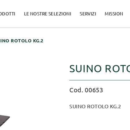
ODOTTI
LE NOSTRE SELEZIONI
SERVIZI
MISSION
UINO ROTOLO KG.2
SUINO ROT
Cod. 00653
SUINO ROTOLO KG.2