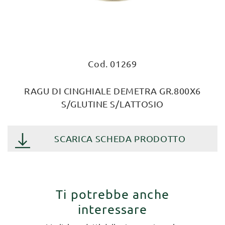
Cod. 01269
RAGU DI CINGHIALE DEMETRA GR.800X6
S/GLUTINE S/LATTOSIO
SCARICA SCHEDA PRODOTTO
Ti potrebbe anche
interessare