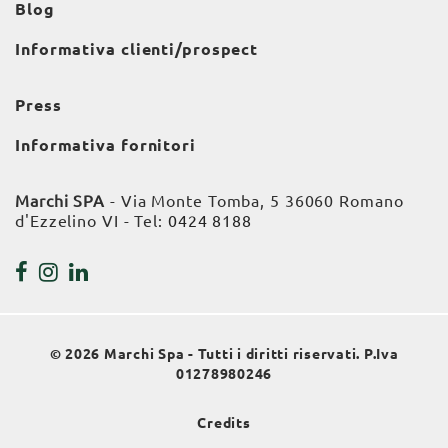
Blog
Informativa clienti/prospect
Press
Informativa fornitori
Marchi SPA
- Via Monte Tomba, 5 36060 Romano
d'Ezzelino VI - Tel:
0424 8188
© 2026 Marchi Spa - Tutti i diritti riservati. P.Iva
01278980246
Credits