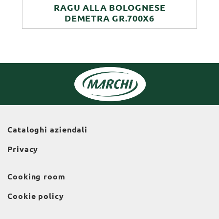
RAGU ALLA BOLOGNESE
DEMETRA GR.700X6
Cataloghi aziendali
Privacy
Cooking room
Cookie policy