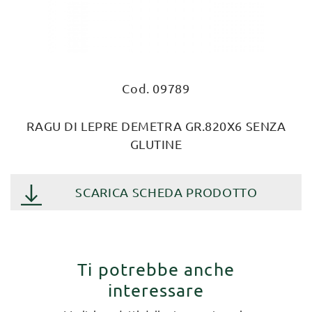
Cod. 09789
RAGU DI LEPRE DEMETRA GR.820X6 SENZA
GLUTINE
SCARICA SCHEDA PRODOTTO
Ti potrebbe anche
interessare