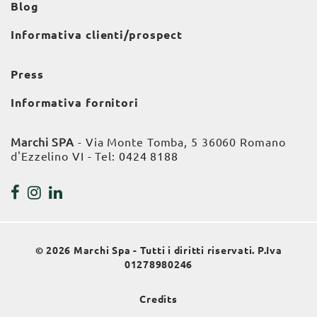
Blog
Informativa clienti/prospect
Press
Informativa fornitori
Marchi SPA
- Via Monte Tomba, 5 36060 Romano
d'Ezzelino VI - Tel:
0424 8188
© 2026 Marchi Spa - Tutti i diritti riservati. P.Iva
01278980246
Credits