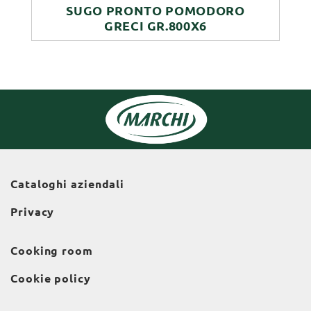
SUGO PRONTO POMODORO
GRECI GR.800X6
Cataloghi aziendali
Privacy
Cooking room
Cookie policy