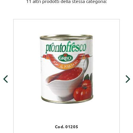
11 altri prodotti della stessa categoria:
‹
›
Cod. 01205