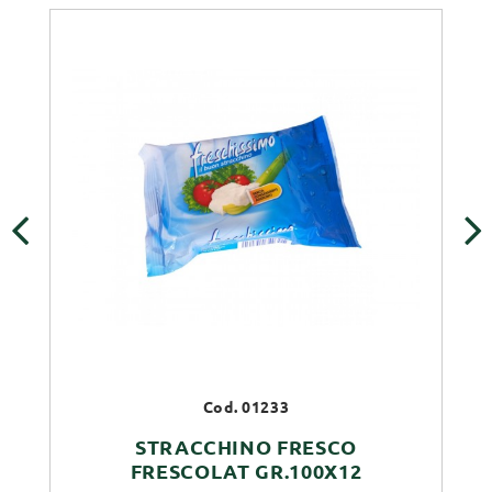
‹
›
Cod. 01233
STRACCHINO FRESCO
FRESCOLAT GR.100X12