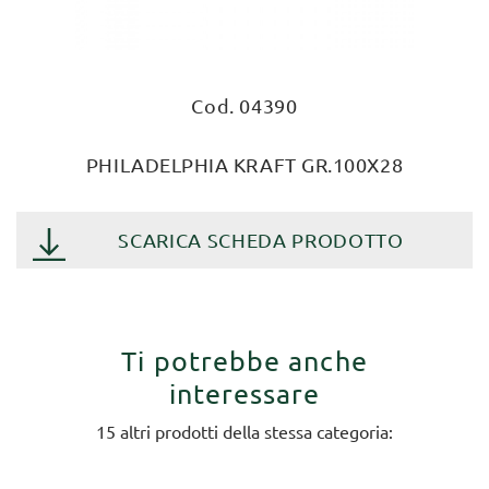
Cod. 04390
PHILADELPHIA KRAFT GR.100X28
SCARICA SCHEDA PRODOTTO
Ti potrebbe anche
interessare
15 altri prodotti della stessa categoria: