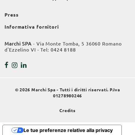
Press
Informativa fornitori
Marchi SPA
- Via Monte Tomba, 5 36060 Romano
d'Ezzelino VI - Tel:
0424 8188
© 2026 Marchi Spa - Tutti i diritti riservati. P.Iva
01278980246
Credits
Le tue preferenze relative alla privacy