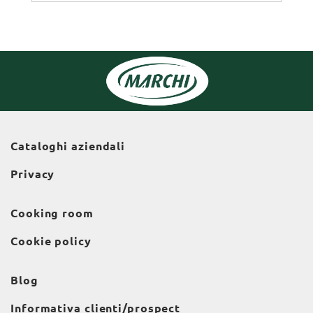
Cataloghi aziendali
Privacy
Cooking room
Cookie policy
Blog
Informativa clienti/prospect