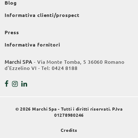
Blog
Informativa clienti/prospect
Press
Informativa fornitori
Marchi SPA
- Via Monte Tomba, 5 36060 Romano
d'Ezzelino VI - Tel:
0424 8188
© 2026 Marchi Spa - Tutti i diritti riservati. P.Iva
01278980246
Credits