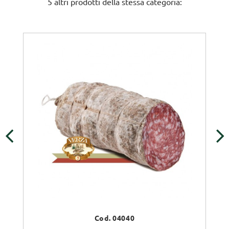
5 altri prodotti della stessa categoria:
‹
›
Cod. 04040