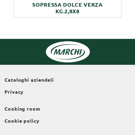
SOPRESSA DOLCE VERZA
KG.2,8X8
Cataloghi aziendali
Privacy
Cooking room
Cookie policy