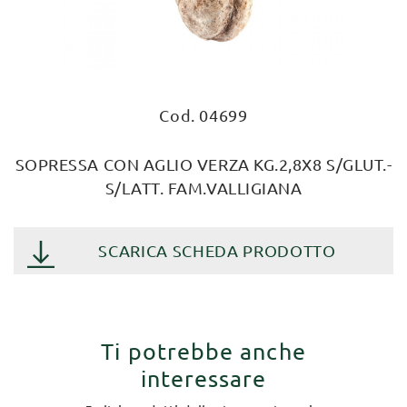
Cod. 04699
SOPRESSA CON AGLIO VERZA KG.2,8X8 S/GLUT.-
S/LATT. FAM.VALLIGIANA
SCARICA SCHEDA PRODOTTO
Ti potrebbe anche
interessare