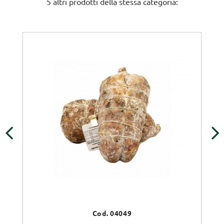
5 altri prodotti della stessa categoria:
‹
›
Cod. 04049