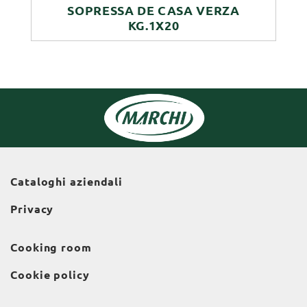
SOPRESSA DE CASA VERZA
KG.1X20
Cataloghi aziendali
Privacy
Cooking room
Cookie policy