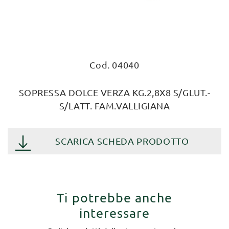
Cod. 04040
SOPRESSA DOLCE VERZA KG.2,8X8 S/GLUT.-
S/LATT. FAM.VALLIGIANA
SCARICA SCHEDA PRODOTTO
Ti potrebbe anche
interessare