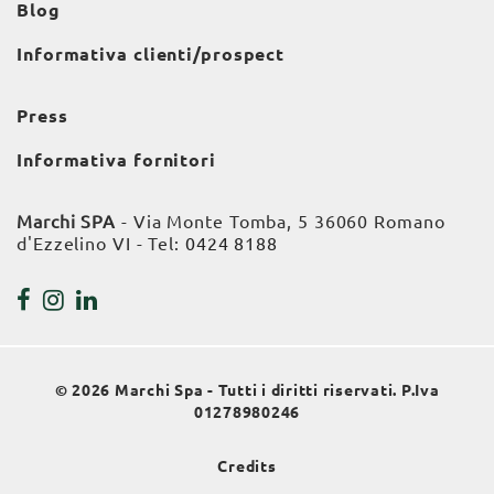
Blog
Informativa clienti/prospect
Press
Informativa fornitori
Marchi SPA
- Via Monte Tomba, 5 36060 Romano
d'Ezzelino VI - Tel:
0424 8188
© 2026 Marchi Spa - Tutti i diritti riservati. P.Iva
01278980246
Credits