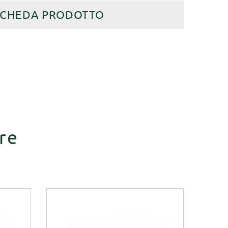
SCHEDA PRODOTTO
re