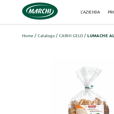
L'AZIENDA
PR
Home
Catalogo
CARNI GELO
LUMACHE A