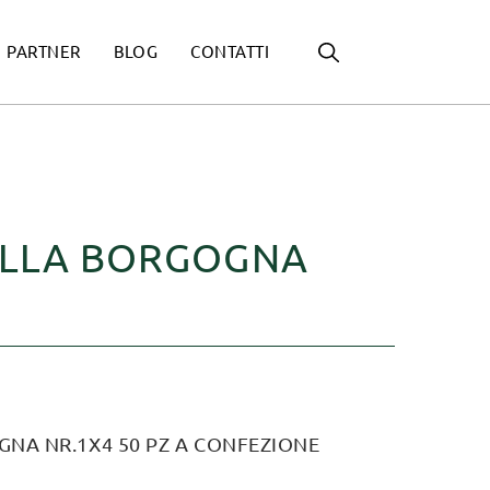
PARTNER
BLOG
CONTATTI
ALLA BORGOGNA
NA NR.1X4 50 PZ A CONFEZIONE