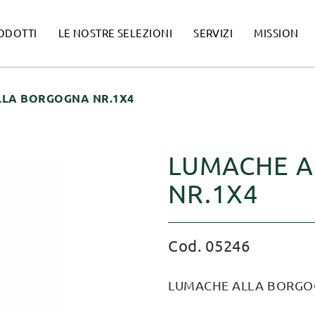
ODOTTI
LE NOSTRE SELEZIONI
SERVIZI
MISSION
LLA BORGOGNA NR.1X4
LUMACHE 
NR.1X4
Cod. 05246
LUMACHE ALLA BORGOG