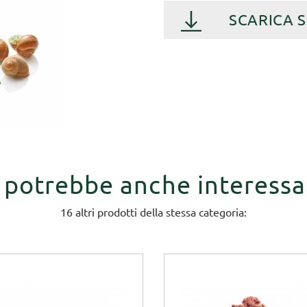
SCARICA 
i potrebbe anche interessa
16 altri prodotti della stessa categoria: