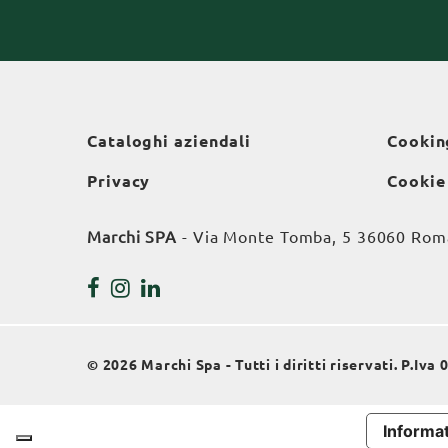
Cataloghi aziendali
Cookin
Privacy
Cookie
Marchi SPA
- Via Monte Tomba, 5 36060 Roman
© 2026 Marchi Spa - Tutti i diritti riservati. P.Iv
Informat