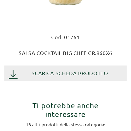
Cod. 01761
SALSA COCKTAIL BIG CHEF GR.960X6
SCARICA SCHEDA PRODOTTO
Ti potrebbe anche
interessare
16 altri prodotti della stessa categoria: