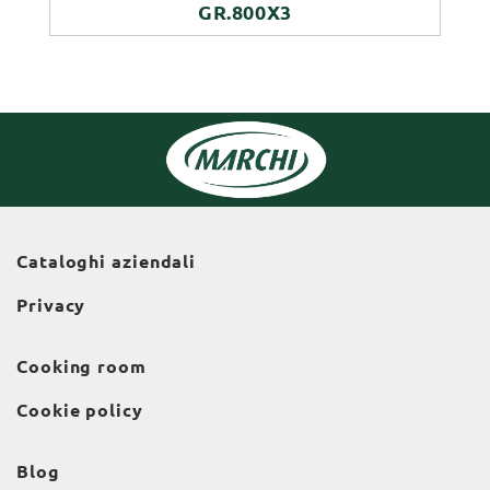
GR.800X3
Cataloghi aziendali
Privacy
Cooking room
Cookie policy
Blog