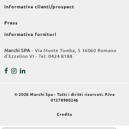
Informativa clienti/prospect
Press
Informativa fornitori
Marchi SPA
- Via Monte Tomba, 5 36060 Romano
d'Ezzelino VI - Tel:
0424 8188
© 2026 Marchi Spa - Tutti i diritti riservati. P.Iva
01278980246
Credits