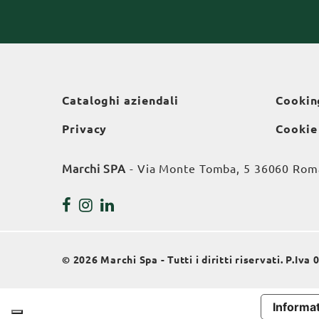
Cataloghi aziendali
Cookin
Privacy
Cookie
Marchi SPA
- Via Monte Tomba, 5 36060 Roman
© 2026 Marchi Spa - Tutti i diritti riservati. P.Iv
Informat