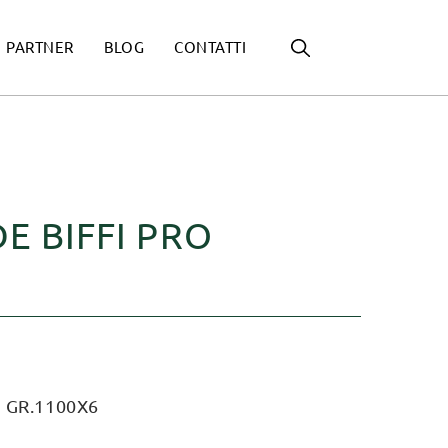
PARTNER
BLOG
CONTATTI
E BIFFI PRO
 GR.1100X6