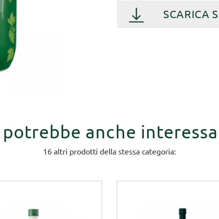
SCARICA 
i potrebbe anche interessa
16 altri prodotti della stessa categoria: