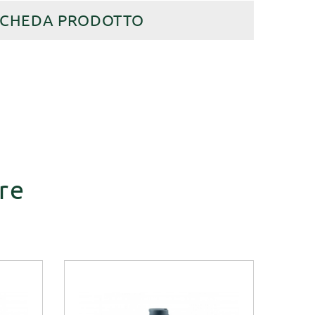
SCHEDA PRODOTTO
re