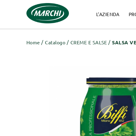
L'AZIENDA
PR
Home
Catalogo
CREME E SALSE
SALSA VE