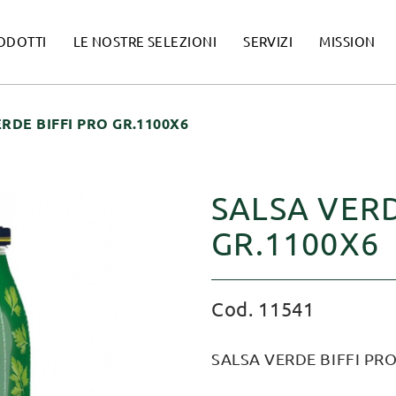
ODOTTI
LE NOSTRE SELEZIONI
SERVIZI
MISSION
RDE BIFFI PRO GR.1100X6
SALSA VERD
GR.1100X6
Cod. 11541
SALSA VERDE BIFFI PRO