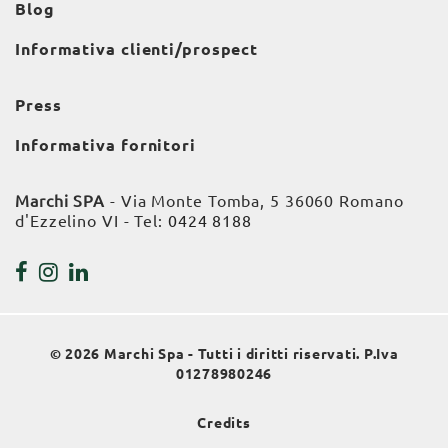
Blog
Informativa clienti/prospect
Press
Informativa fornitori
Marchi SPA
- Via Monte Tomba, 5 36060 Romano
d'Ezzelino VI - Tel:
0424 8188
© 2026 Marchi Spa - Tutti i diritti riservati. P.Iva
01278980246
Credits