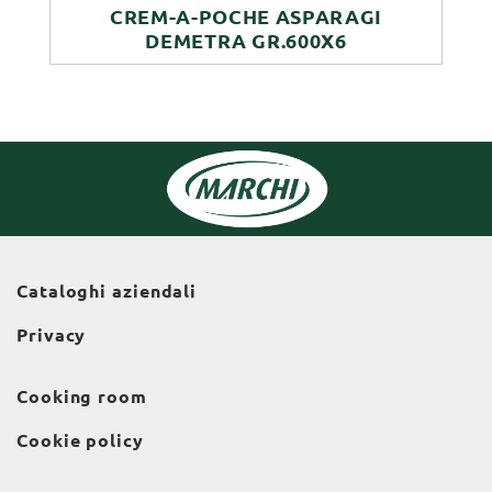
CREM-A-POCHE ASPARAGI
DEMETRA GR.600X6
Cataloghi aziendali
Privacy
Cooking room
Cookie policy