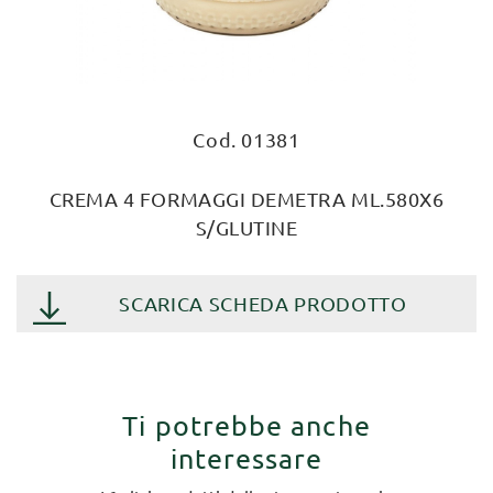
Cod. 01381
CREMA 4 FORMAGGI DEMETRA ML.580X6
S/GLUTINE
SCARICA SCHEDA PRODOTTO
Ti potrebbe anche
interessare