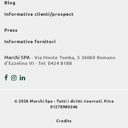
Blog
Informativa clienti/prospect
Press
Informativa fornitori
Marchi SPA
- Via Monte Tomba, 5 36060 Romano
d'Ezzelino VI - Tel:
0424 8188
© 2026 Marchi Spa - Tutti i diritti riservati. P.Iva
01278980246
Credits