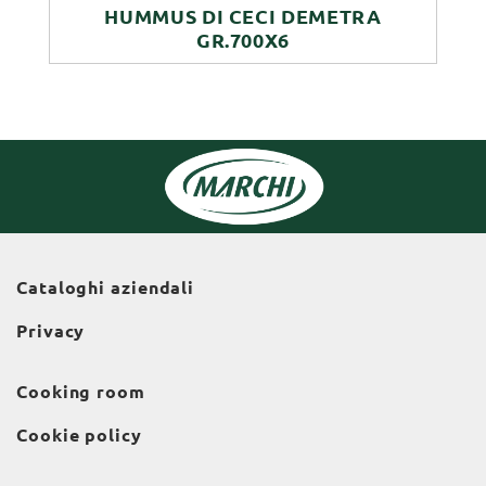
HUMMUS DI CECI DEMETRA
GR.700X6
Cataloghi aziendali
Privacy
Cooking room
Cookie policy