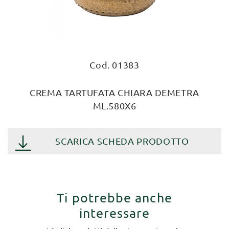
Cod. 01383
CREMA TARTUFATA CHIARA DEMETRA
ML.580X6
SCARICA SCHEDA PRODOTTO
Ti potrebbe anche
interessare