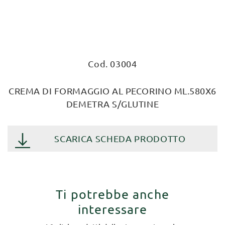
Cod. 03004
CREMA DI FORMAGGIO AL PECORINO ML.580X6
DEMETRA S/GLUTINE
SCARICA SCHEDA PRODOTTO
Ti potrebbe anche
interessare