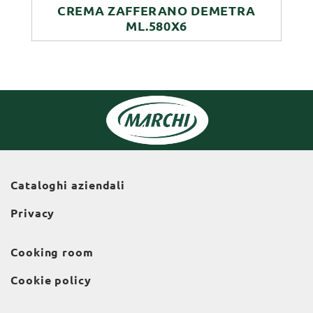
CREMA ZAFFERANO DEMETRA
ML.580X6
Cataloghi aziendali
Privacy
Cooking room
Cookie policy