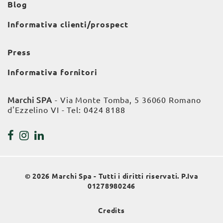
Blog
Informativa clienti/prospect
Press
Informativa fornitori
Marchi SPA
- Via Monte Tomba, 5 36060 Romano
d'Ezzelino VI - Tel:
0424 8188
© 2026 Marchi Spa - Tutti i diritti riservati. P.Iva
01278980246
Credits