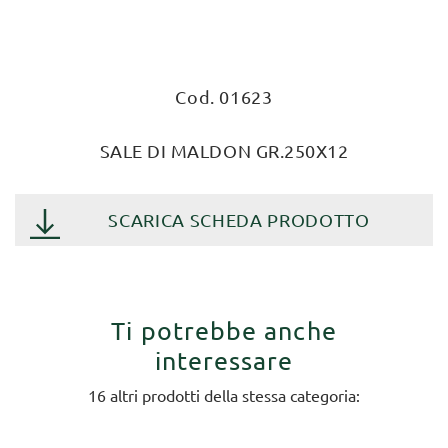
Cod. 01623
SALE DI MALDON GR.250X12
SCARICA SCHEDA PRODOTTO
Ti potrebbe anche
interessare
16 altri prodotti della stessa categoria: