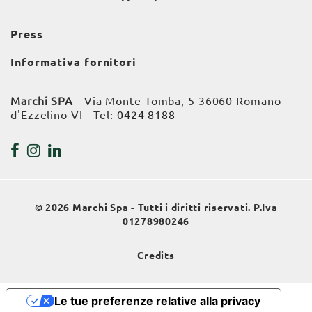
Press
Informativa fornitori
Marchi SPA
- Via Monte Tomba, 5 36060 Romano
d'Ezzelino VI - Tel:
0424 8188
© 2026 Marchi Spa - Tutti i diritti riservati. P.Iva
01278980246
Credits
Le tue preferenze relative alla privacy