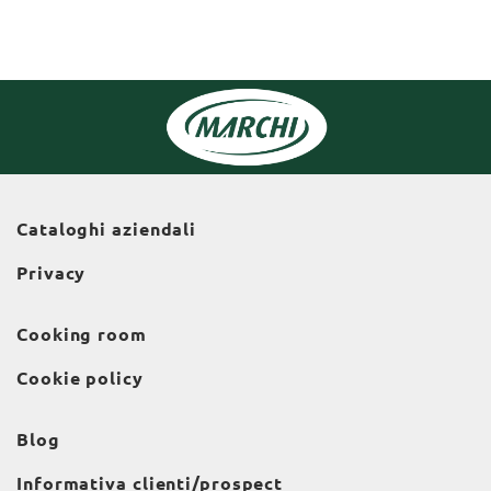
Cataloghi aziendali
Privacy
Cooking room
Cookie policy
Blog
Informativa clienti/prospect