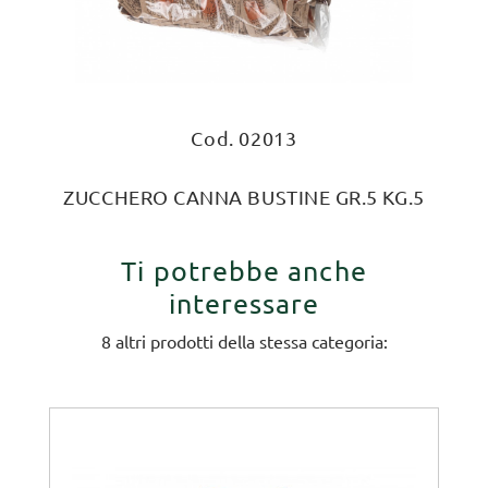
Cod. 02013
ZUCCHERO CANNA BUSTINE GR.5 KG.5
Ti potrebbe anche
interessare
8 altri prodotti della stessa categoria: