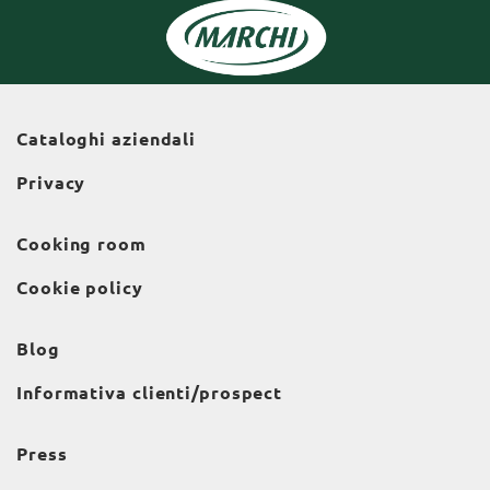
Cataloghi aziendali
Privacy
Cooking room
Cookie policy
Blog
Informativa clienti/prospect
Press