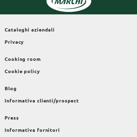
Cataloghi aziendali
Privacy
Cooking room
Cookie policy
Blog
Informativa clienti/prospect
Press
Informativa fornitori