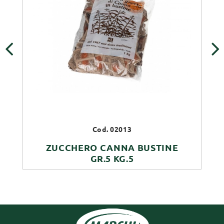
‹
›
Cod. 02013
ZUCCHERO CANNA BUSTINE
GR.5 KG.5