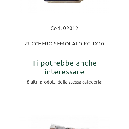
Cod. 02012
ZUCCHERO SEMOLATO KG.1X10
Ti potrebbe anche
interessare
8 altri prodotti della stessa categoria: