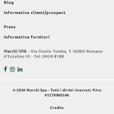
Blog
Informativa clienti/prospect
Press
Informativa fornitori
Marchi SPA
- Via Monte Tomba, 5 36060 Romano
d'Ezzelino VI - Tel:
0424 8188
© 2026 Marchi Spa - Tutti i diritti riservati. P.Iva
01278980246
Credits