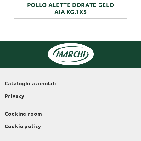
POLLO ALETTE DORATE GELO
AIA KG.1X5
Cataloghi aziendali
Privacy
Cooking room
Cookie policy