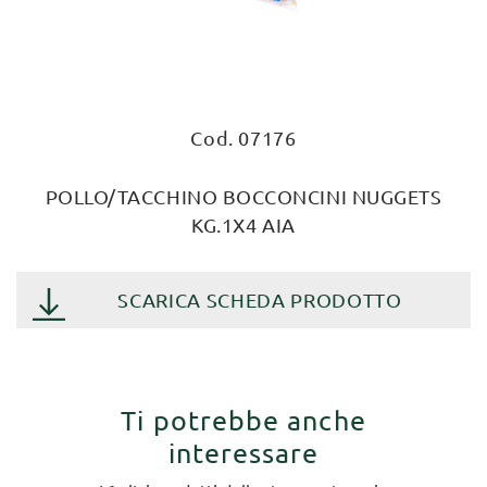
Cod. 07176
POLLO/TACCHINO BOCCONCINI NUGGETS
KG.1X4 AIA
SCARICA SCHEDA PRODOTTO
Ti potrebbe anche
interessare