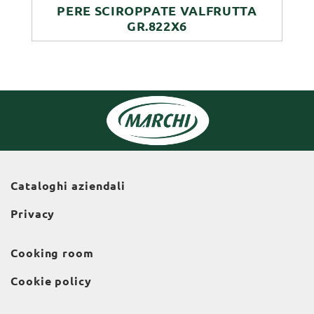
PERE SCIROPPATE VALFRUTTA
GR.822X6
Cataloghi aziendali
Privacy
Cooking room
Cookie policy