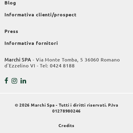
Blog
Informativa clienti/prospect
Press
Informativa fornitori
Marchi SPA
- Via Monte Tomba, 5 36060 Romano
d'Ezzelino VI - Tel:
0424 8188
© 2026 Marchi Spa - Tutti i diritti riservati. P.Iva
01278980246
Credits