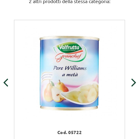
2 altri prodotti della stessa categoria:
‹
›
Cod. 05722