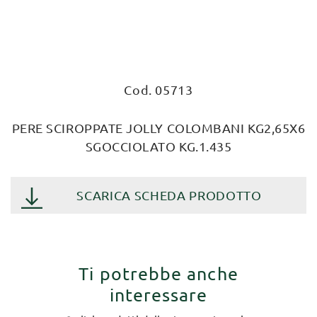
Cod. 05713
PERE SCIROPPATE JOLLY COLOMBANI KG2,65X6
SGOCCIOLATO KG.1.435
SCARICA SCHEDA PRODOTTO
Ti potrebbe anche
interessare