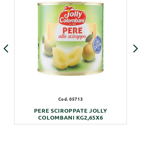
‹
›
Cod. 05713
PERE SCIROPPATE JOLLY
COLOMBANI KG2,65X6