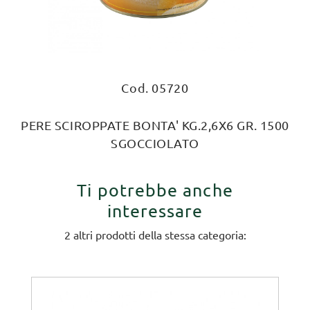
Cod. 05720
PERE SCIROPPATE BONTA' KG.2,6X6 GR. 1500
SGOCCIOLATO
Ti potrebbe anche
interessare
2 altri prodotti della stessa categoria: