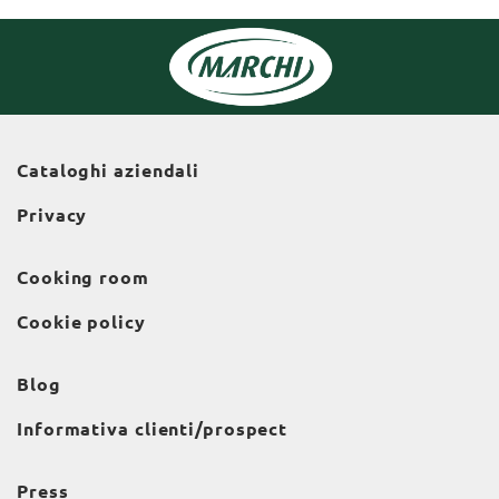
Cataloghi aziendali
Privacy
Cooking room
Cookie policy
Blog
Informativa clienti/prospect
Press