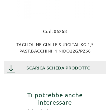
Cod. 06268
TAGLIOLINE GIALLE SURGITAL KG.1,5
PAST.BACCHINI -1 NIDO22G/PZ68
SCARICA SCHEDA PRODOTTO
Ti potrebbe anche
interessare