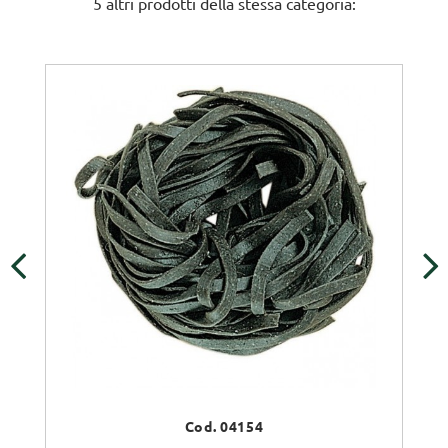
5 altri prodotti della stessa categoria:
‹
›
Cod. 04154