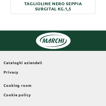
TAGLIOLINE NERO SEPPIA
SURGITAL KG.1,5
Cataloghi aziendali
Privacy
Cooking room
Cookie policy