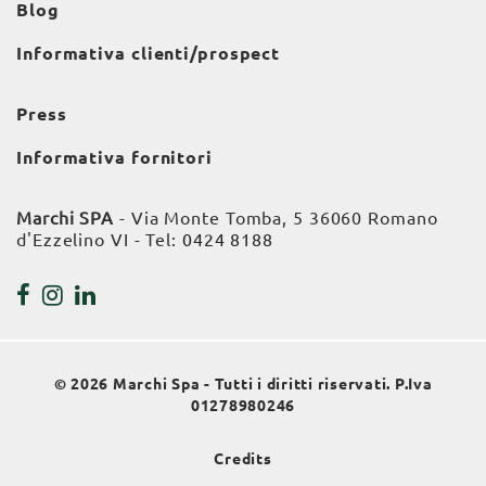
Blog
Informativa clienti/prospect
Press
Informativa fornitori
Marchi SPA
- Via Monte Tomba, 5 36060 Romano
d'Ezzelino VI - Tel:
0424 8188
© 2026 Marchi Spa - Tutti i diritti riservati. P.Iva
01278980246
Credits