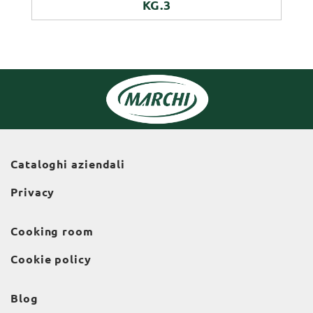
KG.3
Cataloghi aziendali
Privacy
Cooking room
Cookie policy
Blog