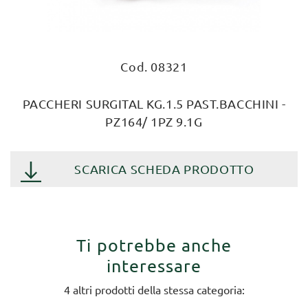
Cod. 08321
PACCHERI SURGITAL KG.1.5 PAST.BACCHINI -
PZ164/ 1PZ 9.1G
SCARICA SCHEDA PRODOTTO
Ti potrebbe anche
interessare
4 altri prodotti della stessa categoria: