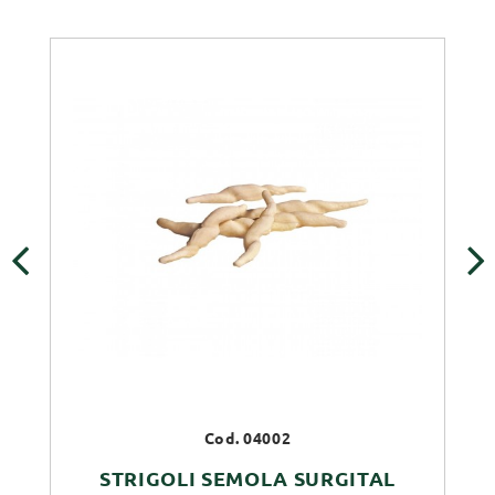
‹
›
Cod. 04002
STRIGOLI SEMOLA SURGITAL