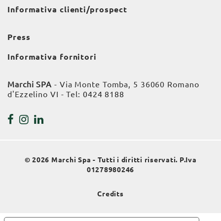
Informativa clienti/prospect
Press
Informativa fornitori
Marchi SPA
- Via Monte Tomba, 5 36060 Romano
d'Ezzelino VI - Tel:
0424 8188
© 2026 Marchi Spa - Tutti i diritti riservati. P.Iva
01278980246
Credits