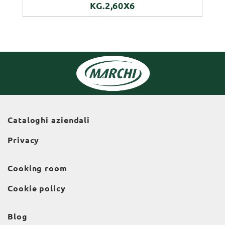
KG.2,60X6
Cataloghi aziendali
Privacy
Cooking room
Cookie policy
Blog