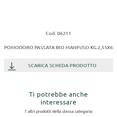
Cod. 06211
POMODORO PASSATA BIO MANFUSO KG.2,55X6
SCARICA SCHEDA PRODOTTO
Ti potrebbe anche
interessare
7 altri prodotti della stessa categoria: