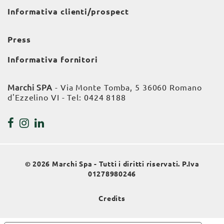
Informativa clienti/prospect
Press
Informativa fornitori
Marchi SPA
- Via Monte Tomba, 5 36060 Romano
d'Ezzelino VI - Tel:
0424 8188
© 2026 Marchi Spa - Tutti i diritti riservati. P.Iva
01278980246
Credits