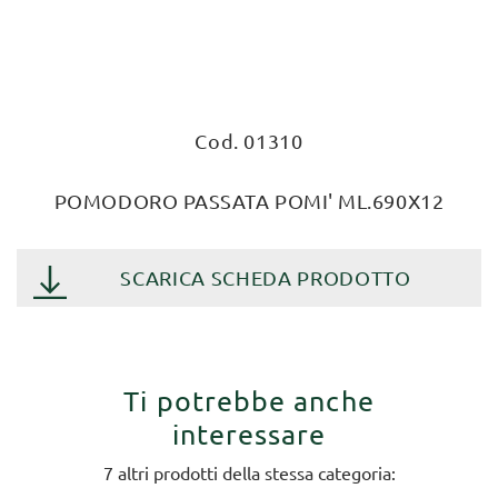
Cod. 01310
POMODORO PASSATA POMI' ML.690X12
SCARICA SCHEDA PRODOTTO
Ti potrebbe anche
interessare
7 altri prodotti della stessa categoria: