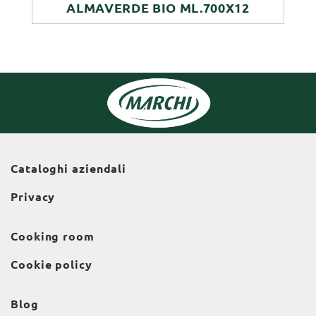
ALMAVERDE BIO ML.700X12
Cataloghi aziendali
Privacy
Cooking room
Cookie policy
Blog