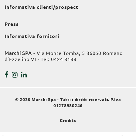
Informativa clienti/prospect
Press
Informativa fornitori
Marchi SPA
- Via Monte Tomba, 5 36060 Romano
d'Ezzelino VI - Tel:
0424 8188
© 2026 Marchi Spa - Tutti i diritti riservati. P.Iva
01278980246
Credits