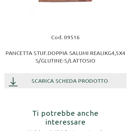
Cod. 09516
PANCETTA STUF.DOPPIA SALUMI REALIKG4,5X4
S/GLUTINE-S/LATTOSIO
SCARICA SCHEDA PRODOTTO
Ti potrebbe anche
interessare