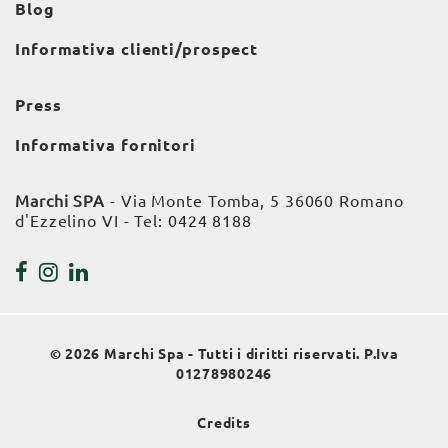
Blog
Informativa clienti/prospect
Press
Informativa fornitori
Marchi SPA
- Via Monte Tomba, 5 36060 Romano
d'Ezzelino VI - Tel:
0424 8188
© 2026 Marchi Spa - Tutti i diritti riservati. P.Iva
01278980246
Credits