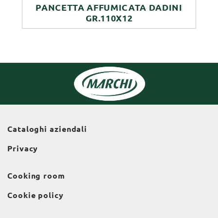
PANCETTA AFFUMICATA DADINI
GR.110X12
Cataloghi aziendali
Privacy
Cooking room
Cookie policy