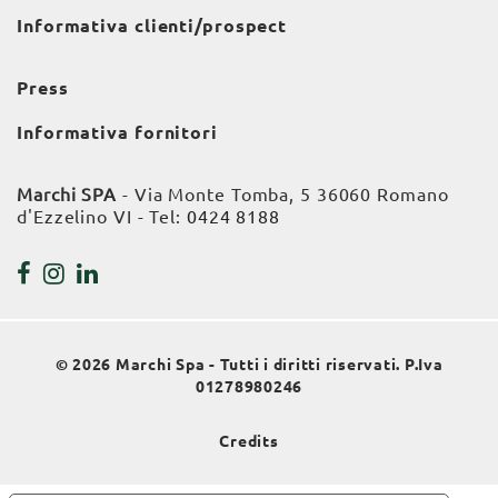
Informativa clienti/prospect
Press
Informativa fornitori
Marchi SPA
- Via Monte Tomba, 5 36060 Romano
d'Ezzelino VI - Tel:
0424 8188
© 2026 Marchi Spa - Tutti i diritti riservati. P.Iva
01278980246
Credits