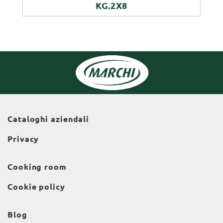
KG.2X8
Cataloghi aziendali
Privacy
Cooking room
Cookie policy
Blog