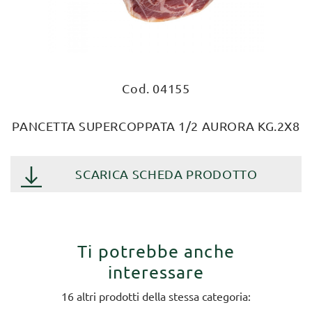
Cod. 04155
PANCETTA SUPERCOPPATA 1/2 AURORA KG.2X8
SCARICA SCHEDA PRODOTTO
Ti potrebbe anche
interessare
16 altri prodotti della stessa categoria: