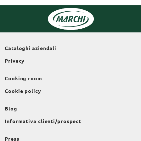
Cataloghi aziendali
Privacy
Cooking room
Cookie policy
Blog
Informativa clienti/prospect
Press