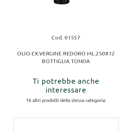
Cod. 01557
OLIO EX.VERGINE REDORO ML.250X12
BOTTIGLIA TONDA
Ti potrebbe anche
interessare
16 altri prodotti della stessa categoria: