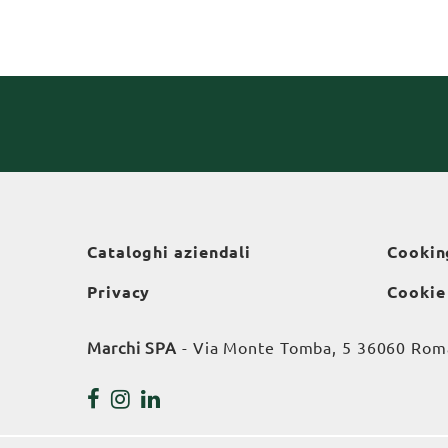
Cataloghi aziendali
Cookin
Privacy
Cookie
Marchi SPA
- Via Monte Tomba, 5 36060 Roman