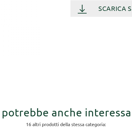
SCARICA 
i potrebbe anche interessa
16 altri prodotti della stessa categoria: