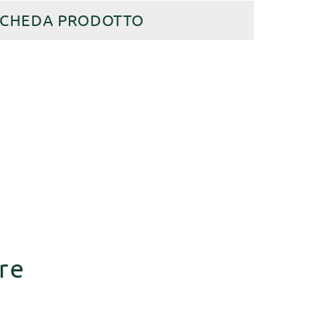
SCHEDA PRODOTTO
re