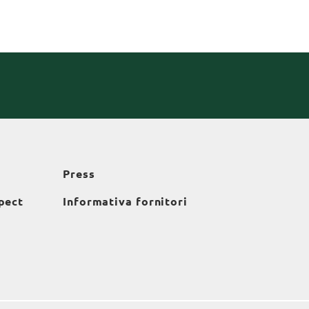
Press
pect
Informativa fornitori