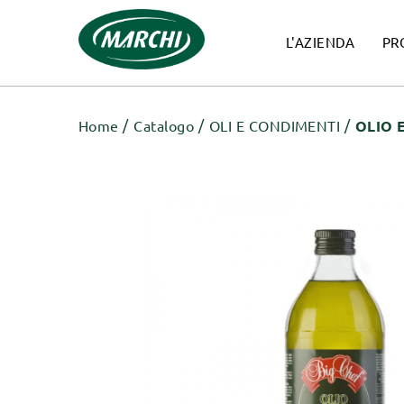
L'AZIENDA
PR
Home
Catalogo
OLI E CONDIMENTI
OLIO 