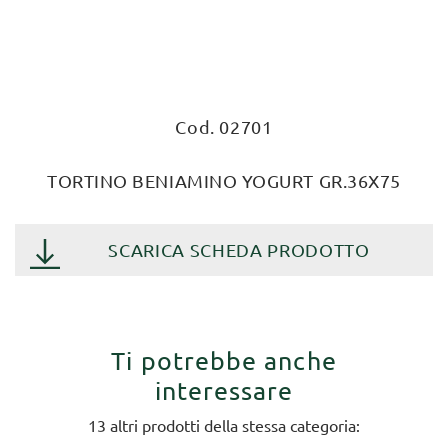
Cod. 02701
TORTINO BENIAMINO YOGURT GR.36X75
SCARICA SCHEDA PRODOTTO
Ti potrebbe anche
interessare
13 altri prodotti della stessa categoria: