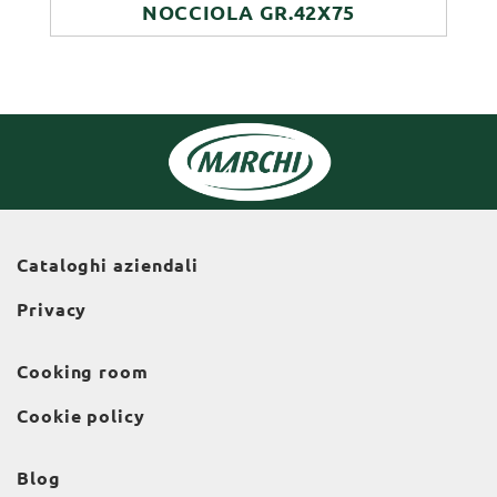
NOCCIOLA GR.42X75
Cataloghi aziendali
Privacy
Cooking room
Cookie policy
Blog