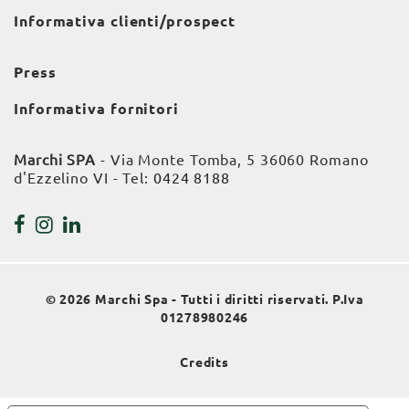
Informativa clienti/prospect
Press
Informativa fornitori
Marchi SPA
- Via Monte Tomba, 5 36060 Romano
d'Ezzelino VI - Tel:
0424 8188
© 2026 Marchi Spa - Tutti i diritti riservati. P.Iva
01278980246
Credits