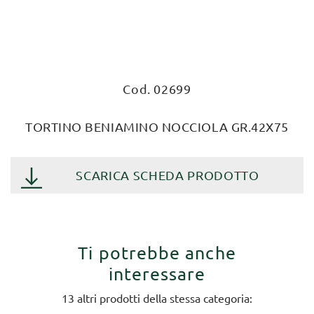
Cod. 02699
TORTINO BENIAMINO NOCCIOLA GR.42X75
SCARICA SCHEDA PRODOTTO
Ti potrebbe anche
interessare
13 altri prodotti della stessa categoria: