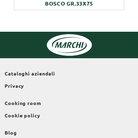
BOSCO GR.33X75
Cataloghi aziendali
Privacy
Cooking room
Cookie policy
Blog