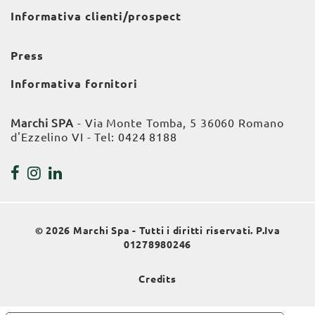
Informativa clienti/prospect
Press
Informativa fornitori
Marchi SPA
- Via Monte Tomba, 5 36060 Romano
d'Ezzelino VI - Tel:
0424 8188
© 2026 Marchi Spa - Tutti i diritti riservati. P.Iva
01278980246
Credits