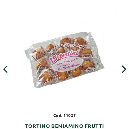
‹
›
Cod. 11027
TORTINO BENIAMINO FRUTTI