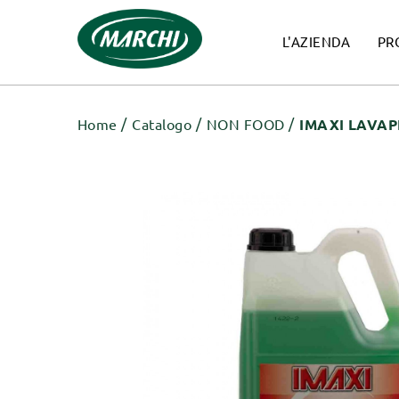
L'AZIENDA
PR
Home
Catalogo
NON FOOD
IMAXI LAVAP