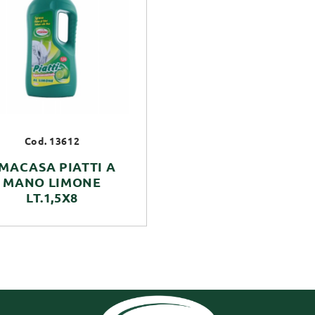
Cod. 13612
MACASA PIATTI A
MANO LIMONE
LT.1,5X8