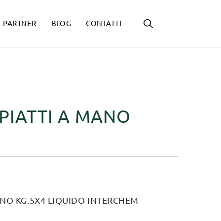
PARTNER
BLOG
CONTATTI
PIATTI A MANO
ANO KG.5X4 LIQUIDO INTERCHEM