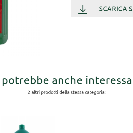
SCARICA 
i potrebbe anche interessa
2 altri prodotti della stessa categoria: