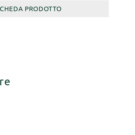
SCHEDA PRODOTTO
re