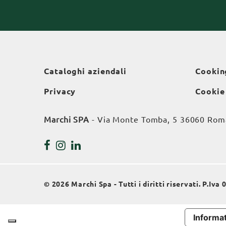
Cataloghi aziendali
Cookin
Privacy
Cookie
Marchi SPA
- Via Monte Tomba, 5 36060 Roman
© 2026 Marchi Spa - Tutti i diritti riservati. P.Iv
Informat