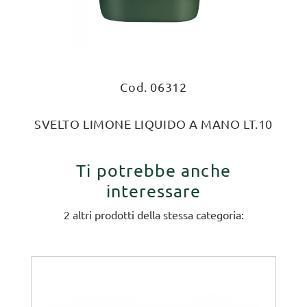
Cod. 06312
SVELTO LIMONE LIQUIDO A MANO LT.10
Ti potrebbe anche
interessare
2 altri prodotti della stessa categoria: