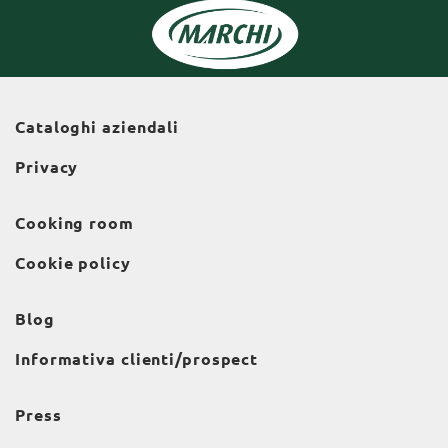
Cataloghi aziendali
Privacy
Cooking room
Cookie policy
Blog
Informativa clienti/prospect
Press