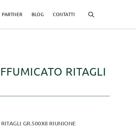
PARTNER
BLOG
CONTATTI
FFUMICATO RITAGLI
ITAGLI GR.500X8 RIUNIONE