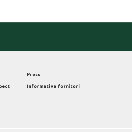
Press
pect
Informativa fornitori