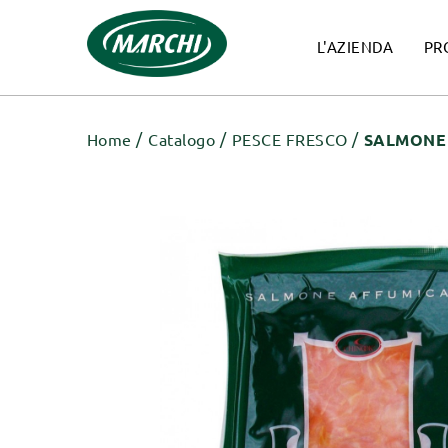
L'AZIENDA
PR
Home
Catalogo
PESCE FRESCO
SALMONE 