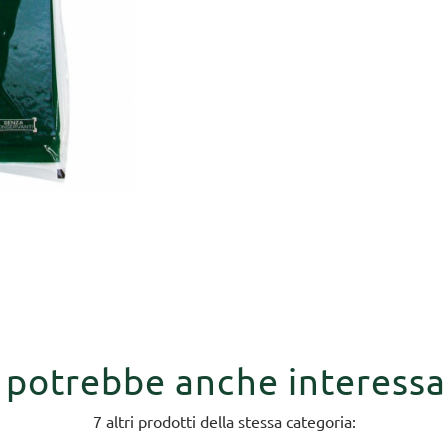
i potrebbe anche interessa
7 altri prodotti della stessa categoria: