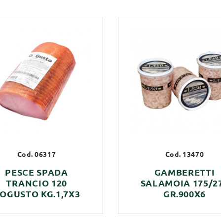
Cod. 06317
Cod. 13470
PESCE SPADA
GAMBERETTI
TRANCIO 120
SALAMOIA 175/2
OGUSTO KG.1,7X3
GR.900X6