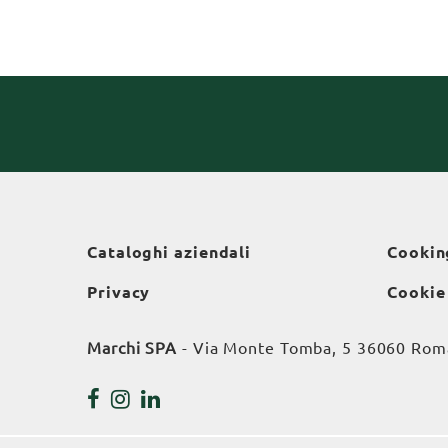
Cataloghi aziendali
Cookin
Privacy
Cookie
Marchi SPA
- Via Monte Tomba, 5 36060 Roman