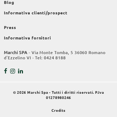
Blog
Informativa clienti/prospect
Press
Informativa fornitori
Marchi SPA
- Via Monte Tomba, 5 36060 Romano
d'Ezzelino VI - Tel:
0424 8188
© 2026 Marchi Spa - Tutti i diritti riservati. P.Iva
01278980246
Credits