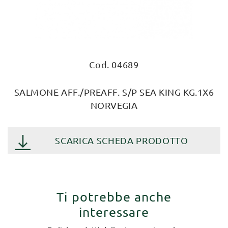
Cod. 04689
SALMONE AFF./PREAFF. S/P SEA KING KG.1X6
NORVEGIA
SCARICA SCHEDA PRODOTTO
Ti potrebbe anche
interessare