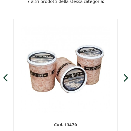
7 altri prodotti della stessa categoria:
‹
›
Cod. 13470