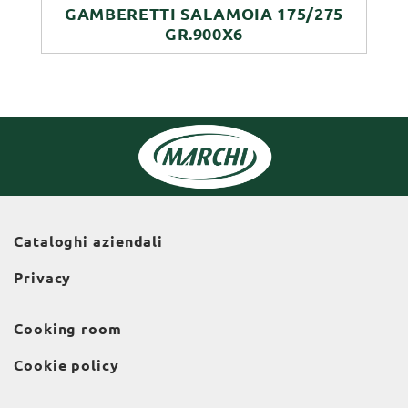
GAMBERETTI SALAMOIA 175/275
GR.900X6
Cataloghi aziendali
Privacy
Cooking room
Cookie policy