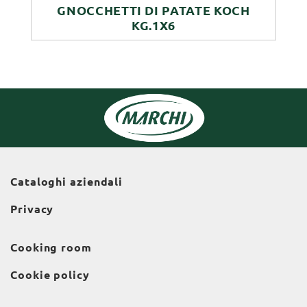
GNOCCHETTI DI PATATE KOCH
KG.1X6
Cataloghi aziendali
Privacy
Cooking room
Cookie policy