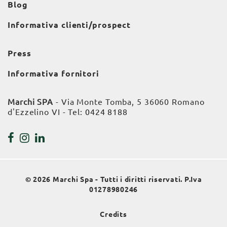
Blog
Informativa clienti/prospect
Press
Informativa fornitori
Marchi SPA
- Via Monte Tomba, 5 36060 Romano
d'Ezzelino VI - Tel:
0424 8188
© 2026 Marchi Spa - Tutti i diritti riservati. P.Iva
01278980246
Credits