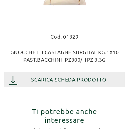
Cod. 01329
GNOCCHETTI CASTAGNE SURGITAL KG.1X10
PAST.BACCHINI -PZ300/ 1PZ 3.3G
SCARICA SCHEDA PRODOTTO
Ti potrebbe anche
interessare