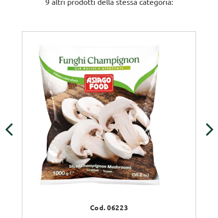
9 altri prodotti della stessa categoria:
‹
›
Cod. 06223