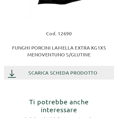
Cod. 12690
FUNGHI PORCINI LAMELLA EXTRA KG1X5
MENOVENTUNO S/GLUTINE
SCARICA SCHEDA PRODOTTO
Ti potrebbe anche
interessare