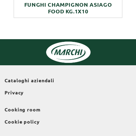
FUNGHI CHAMPIGNON ASIAGO
FOOD KG.1X10
Cataloghi aziendali
Privacy
Cooking room
Cookie policy