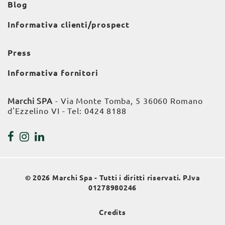
Blog
Informativa clienti/prospect
Press
Informativa fornitori
Marchi SPA
- Via Monte Tomba, 5 36060 Romano
d'Ezzelino VI - Tel:
0424 8188
© 2026 Marchi Spa - Tutti i diritti riservati. P.Iva
01278980246
Credits