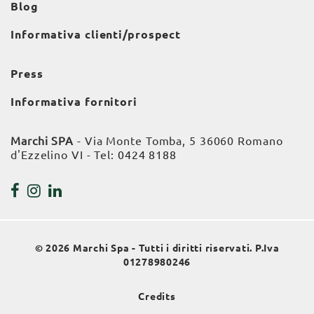
Blog
Informativa clienti/prospect
Press
Informativa fornitori
Marchi SPA
- Via Monte Tomba, 5 36060 Romano
d'Ezzelino VI - Tel:
0424 8188
© 2026 Marchi Spa - Tutti i diritti riservati. P.Iva
01278980246
Credits