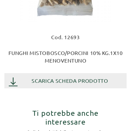
Cod. 12693
FUNGHI MISTOBOSCO/PORCINI 10% KG.1X10
MENOVENTUNO
SCARICA SCHEDA PRODOTTO
Ti potrebbe anche
interessare