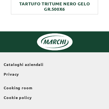
TARTUFO TRITUME NERO GELO
GR.500X6
Cataloghi aziendali
Privacy
Cooking room
Cookie policy