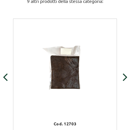
9 altri prodotti della stessa categoria:
‹
›
Cod. 12703