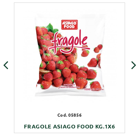
‹
›
Cod. 05856
FRAGOLE ASIAGO FOOD KG.1X6