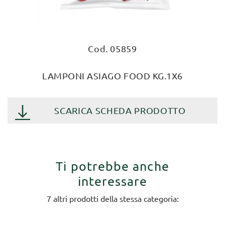
Cod. 05859
LAMPONI ASIAGO FOOD KG.1X6
SCARICA SCHEDA PRODOTTO
Ti potrebbe anche
interessare
7 altri prodotti della stessa categoria: