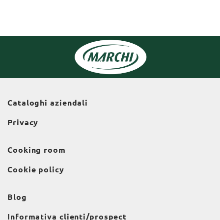
Cataloghi aziendali
Privacy
Cooking room
Cookie policy
Blog
Informativa clienti/prospect