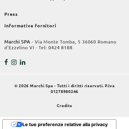
Press
Informativa fornitori
Marchi SPA
- Via Monte Tomba, 5 36060 Romano
d'Ezzelino VI - Tel:
0424 8188
© 2026 Marchi Spa - Tutti i diritti riservati. P.Iva
01278980246
Credits
Le tue preferenze relative alla privacy