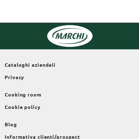
Cataloghi aziendali
Privacy
Cooking room
Cookie policy
Blog
Informativa clienti/prospect