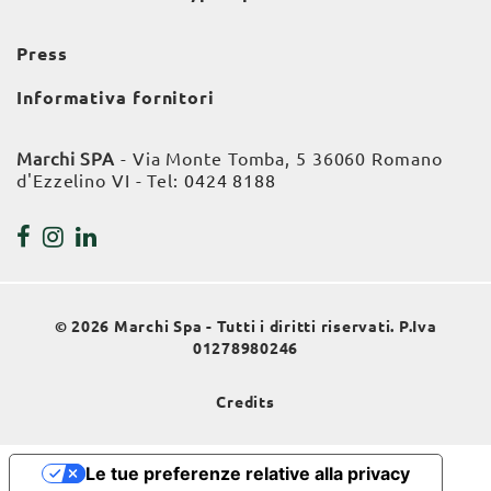
Press
Informativa fornitori
Marchi SPA
- Via Monte Tomba, 5 36060 Romano
d'Ezzelino VI - Tel:
0424 8188
© 2026 Marchi Spa - Tutti i diritti riservati. P.Iva
01278980246
Credits
Le tue preferenze relative alla privacy