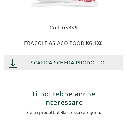
Cod. 05856
FRAGOLE ASIAGO FOOD KG.1X6
SCARICA SCHEDA PRODOTTO
Ti potrebbe anche
interessare
7 altri prodotti della stessa categoria: